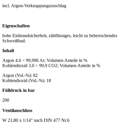
incl. Argon-Verknappungszuschlag
Eigenschaften
hohe Einbrandsicherheit, zähflüssiges, leicht zu beherrschendes
Schweißbad.
Inhalt
Argon 4.6 > 99,996 Ar; Volumen-Anteile in %
Kohlendioxid 3.0 > 99,9 CO2; Volumen-Anteile in %
Argon (Vol.-%): 82
Kohlendioxid (Vol.-%): 18
Fülldruck in bar
200
Ventilanschluss
W 21,80 x 1/14" nach DIN 477 Nr.6