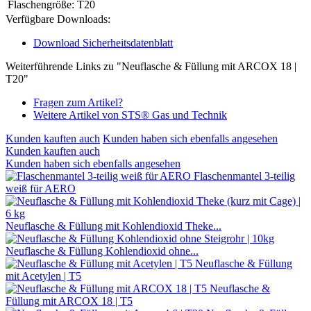
Flaschengröße:
T20
Verfügbare Downloads:
Download Sicherheitsdatenblatt
Weiterführende Links zu "Neuflasche & Füllung mit ARCOX 18 |
T20"
Fragen zum Artikel?
Weitere Artikel von STS® Gas und Technik
Kunden kauften auch
Kunden haben sich ebenfalls angesehen
Kunden kauften auch
Kunden haben sich ebenfalls angesehen
Flaschenmantel 3-teilig
weiß für AERO
Neuflasche & Füllung mit Kohlendioxid Theke...
Neuflasche & Füllung Kohlendioxid ohne...
Neuflasche & Füllung
mit Acetylen | T5
Neuflasche &
Füllung mit ARCOX 18 | T5