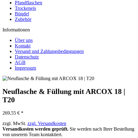
Pfandflaschen
Trockeneis
Bündel
Zubehör
Informationen
Über uns
Kontakt
Versand und Zahlungsbedingungen
Datenschutz
AGB
Impressum
Neuflasche & Füllung mit ARCOX 18 |
T20
269,55 € *
zzgl. MwSt.
zzgl. Versandkosten
Versandkosten werden geprüft.
Sie werden nach Ihrer Bestellung
von unserem Team kontaktiert.