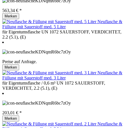
563,34 € *
Merken
Neuflasche &
Füllung mit Sauerstoff med. 5 Liter
für Eigentumsflasche UN 1072 SAUERSTOFF, VERDICHTET,
2.2 (5.1), (E)
Preise auf Anfrage.
Merken
Neuflasche &
Füllung mit Sauerstoff med. 3 Liter
für Eigentumsflasche / 0,6 m³ UN 1072 SAUERSTOFF,
VERDICHTET, 2.2 (5.1), (E)
203,01 € *
Merken
Neuflasche &