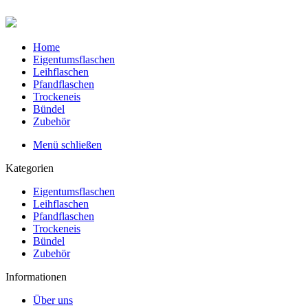
Home
Eigentumsflaschen
Leihflaschen
Pfandflaschen
Trockeneis
Bündel
Zubehör
Menü schließen
Kategorien
Eigentumsflaschen
Leihflaschen
Pfandflaschen
Trockeneis
Bündel
Zubehör
Informationen
Über uns