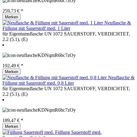
259,73 € *
Merken
Neuflasche &
Füllung mit Sauerstoff med. 1 Liter
für Eigentumsflasche UN 1072 SAUERSTOFF, VERDICHTET,
2.2 (5.1), (E)
192,49 € *
Merken
Neuflasche &
Füllung mit Sauerstoff med. 0,8 Liter
für Eigentumsflasche UN 1072 SAUERSTOFF, VERDICHTET,
2.2 (5.1), (E)
189,47 € *
Merken
Füllung Sauerstoff med.