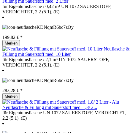
Füllung mit Sauerstoff med. 2 Liter
für Eigentumsflasche / 0,42 m³ UN 1072 SAUERSTOFF,
VERDICHTET, 2.2 (5.1), (E)
199,82 € *
Merken
Neuflasche &
Füllung mit Sauerstoff med. 10 Liter
für Eigentumsflasche / 2,1 m³ UN 1072 SAUERSTOFF,
VERDICHTET, 2.2 (5.1), (E)
283,28 € *
Merken
Neuflasche & Füllung mit Sauerstoff med. 1,8/ 2...
für Eigentumsflasche UN 1072 SAUERSTOFF, VERDICHTET,
2.2 (5.1), (E)