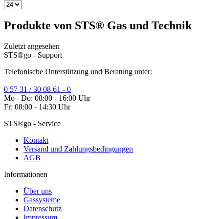
Produkte von STS® Gas und Technik
Zuletzt angesehen
STS®go - Support
Telefonische Unterstützung und Beratung unter:
0 57 31 / 30 08 61 - 0
Mo - Do: 08:00 - 16:00 Uhr
Fr: 08:00 - 14:30 Uhr
STS®go - Service
Kontakt
Versand und Zahlungsbedingungen
AGB
Informationen
Über uns
Gassysteme
Datenschutz
Impressum