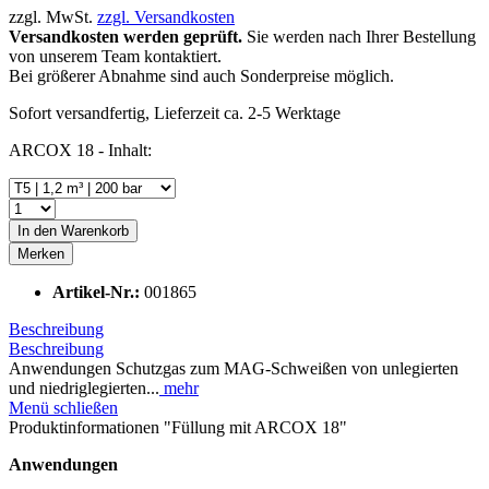
zzgl. MwSt.
zzgl. Versandkosten
Versandkosten werden geprüft.
Sie werden nach Ihrer Bestellung
von unserem Team kontaktiert.
Bei größerer Abnahme sind auch Sonderpreise möglich.
Sofort versandfertig, Lieferzeit ca. 2-5 Werktage
ARCOX 18 - Inhalt:
In den
Warenkorb
Merken
Artikel-Nr.:
001865
Beschreibung
Beschreibung
Anwendungen Schutzgas zum MAG-Schweißen von unlegierten
und niedriglegierten...
mehr
Menü schließen
Produktinformationen "Füllung mit ARCOX 18"
Anwendungen