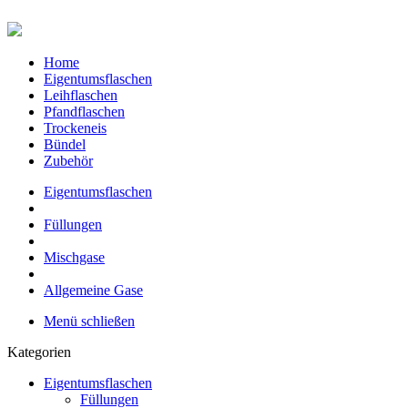
Home
Eigentumsflaschen
Leihflaschen
Pfandflaschen
Trockeneis
Bündel
Zubehör
Eigentumsflaschen
Füllungen
Mischgase
Allgemeine Gase
Menü schließen
Kategorien
Eigentumsflaschen
Füllungen