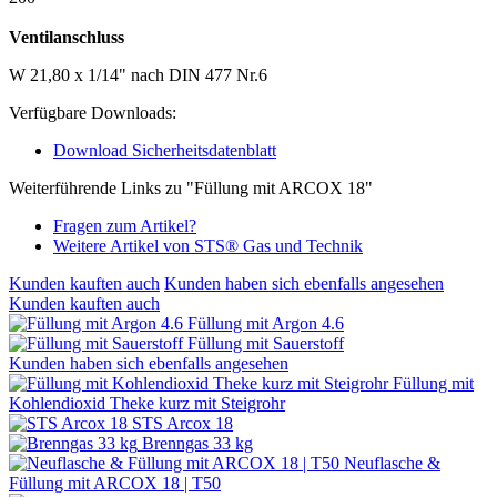
Ventilanschluss
W 21,80 x 1/14" nach DIN 477 Nr.6
Verfügbare Downloads:
Download Sicherheitsdatenblatt
Weiterführende Links zu "Füllung mit ARCOX 18"
Fragen zum Artikel?
Weitere Artikel von STS® Gas und Technik
Kunden kauften auch
Kunden haben sich ebenfalls angesehen
Kunden kauften auch
Füllung mit Argon 4.6
Füllung mit Sauerstoff
Kunden haben sich ebenfalls angesehen
Füllung mit
Kohlendioxid Theke kurz mit Steigrohr
STS Arcox 18
Brenngas 33 kg
Neuflasche &
Füllung mit ARCOX 18 | T50