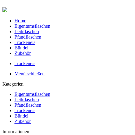
Home
Eigentumsflaschen
Leihflaschen
Pfandflaschen
Trockeneis
Bündel
Zubehör
Trockeneis
Menü schließen
Kategorien
Eigentumsflaschen
Leihflaschen
Pfandflaschen
Trockeneis
Bündel
Zubehör
Informationen