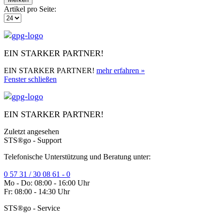
Artikel pro Seite:
EIN STARKER PARTNER!
EIN STARKER PARTNER!
mehr erfahren »
Fenster schließen
EIN STARKER PARTNER!
Zuletzt angesehen
STS®go - Support
Telefonische Unterstützung und Beratung unter:
0 57 31 / 30 08 61 - 0
Mo - Do: 08:00 - 16:00 Uhr
Fr: 08:00 - 14:30 Uhr
STS®go - Service