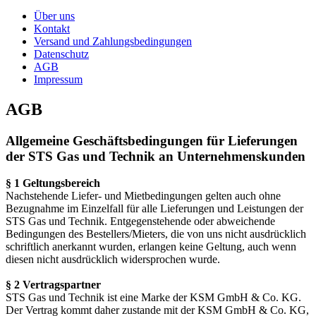
Über uns
Kontakt
Versand und Zahlungsbedingungen
Datenschutz
AGB
Impressum
AGB
Allgemeine Geschäftsbedingungen für Lieferungen
der STS Gas und Technik an Unternehmenskunden
§ 1 Geltungsbereich
Nachstehende Liefer- und Mietbedingungen gelten auch ohne
Bezugnahme im Einzelfall für alle Lieferungen und Leistungen der
STS Gas und Technik. Entgegenstehende oder abweichende
Bedingungen des Bestellers/Mieters, die von uns nicht ausdrücklich
schriftlich anerkannt wurden, erlangen keine Geltung, auch wenn
diesen nicht ausdrücklich widersprochen wurde.
§ 2 Vertragspartner
STS Gas und Technik ist eine Marke der KSM GmbH & Co. KG.
Der Vertrag kommt daher zustande mit der KSM GmbH & Co. KG,