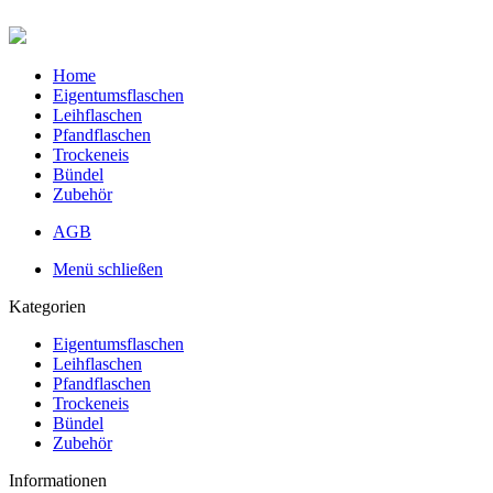
Home
Eigentumsflaschen
Leihflaschen
Pfandflaschen
Trockeneis
Bündel
Zubehör
AGB
Menü schließen
Kategorien
Eigentumsflaschen
Leihflaschen
Pfandflaschen
Trockeneis
Bündel
Zubehör
Informationen