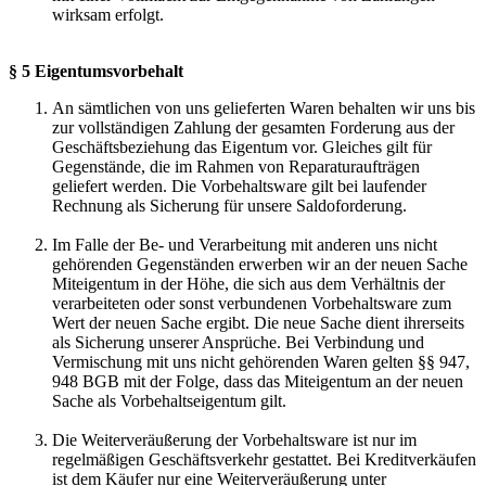
wirksam erfolgt.
§ 5 Eigentumsvorbehalt
An sämtlichen von uns gelieferten Waren behalten wir uns bis
zur vollständigen Zahlung der gesamten Forderung aus der
Geschäftsbeziehung das Eigentum vor. Gleiches gilt für
Gegenstände, die im Rahmen von Reparaturaufträgen
geliefert werden. Die Vorbehaltsware gilt bei laufender
Rechnung als Sicherung für unsere Saldoforderung.
Im Falle der Be- und Verarbeitung mit anderen uns nicht
gehörenden Gegenständen erwerben wir an der neuen Sache
Miteigentum in der Höhe, die sich aus dem Verhältnis der
verarbeiteten oder sonst verbundenen Vorbehaltsware zum
Wert der neuen Sache ergibt. Die neue Sache dient ihrerseits
als Sicherung unserer Ansprüche. Bei Verbindung und
Vermischung mit uns nicht gehörenden Waren gelten §§ 947,
948 BGB mit der Folge, dass das Miteigentum an der neuen
Sache als Vorbehaltseigentum gilt.
Die Weiterveräußerung der Vorbehaltsware ist nur im
regelmäßigen Geschäftsverkehr gestattet. Bei Kreditverkäufen
ist dem Käufer nur eine Weiterveräußerung unter