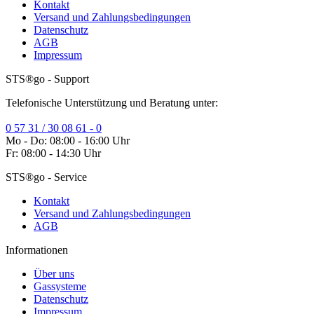
Kontakt
Versand und Zahlungsbedingungen
Datenschutz
AGB
Impressum
STS®go - Support
Telefonische Unterstützung und Beratung unter:
0 57 31 / 30 08 61 - 0
Mo - Do: 08:00 - 16:00 Uhr
Fr: 08:00 - 14:30 Uhr
STS®go - Service
Kontakt
Versand und Zahlungsbedingungen
AGB
Informationen
Über uns
Gassysteme
Datenschutz
Impressum