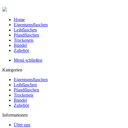
Home
Eigentumsflaschen
Leihflaschen
Pfandflaschen
Trockeneis
Bündel
Zubehör
Menü schließen
Kategorien
Eigentumsflaschen
Leihflaschen
Pfandflaschen
Trockeneis
Bündel
Zubehör
Informationen
Über uns