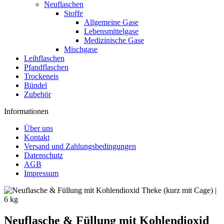
Neuflaschen
Stoffe
Allgemeine Gase
Lebensmittelgase
Medizinische Gase
Mischgase
Leihflaschen
Pfandflaschen
Trockeneis
Bündel
Zubehör
Informationen
Über uns
Kontakt
Versand und Zahlungsbedingungen
Datenschutz
AGB
Impressum
Neuflasche & Füllung mit Kohlendioxid