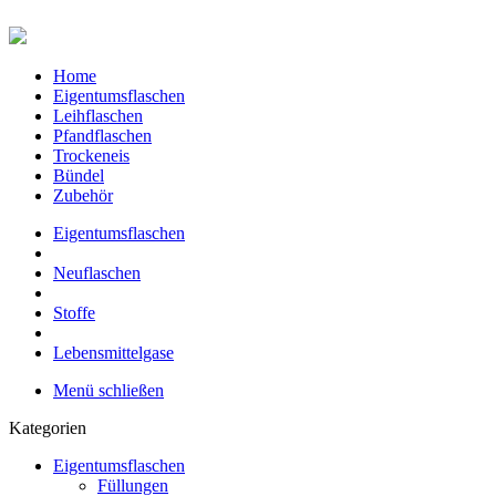
Home
Eigentumsflaschen
Leihflaschen
Pfandflaschen
Trockeneis
Bündel
Zubehör
Eigentumsflaschen
Neuflaschen
Stoffe
Lebensmittelgase
Menü schließen
Kategorien
Eigentumsflaschen
Füllungen