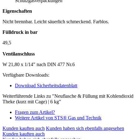
Schutzgasverpackungen
Eigenschaften
Nicht brennbar. Leicht säuerlich schmeckend. Farblos.
Fülldruck in bar
49,5
Ventilanschluss
W 21,80 x 1/14" nach DIN 477 Nr.6
Verfügbare Downloads:
Download Sicherheitsdatenblatt
Weiterführende Links zu "Neuflasche & Füllung mit Kohlendioxid
Theke (kurz mit Cage) | 6 kg"
Fragen zum Artikel?
Weitere Artikel von STS® Gas und Technik
Kunden kauften auch
Kunden haben sich ebenfalls angesehen
Kunden kauften auch