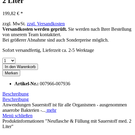
2 Liter
199,82 € *
zzgl. MwSt.
zzgl. Versandkosten
Versandkosten werden geprüft.
Sie werden nach Ihrer Bestellung
von unserem Team kontaktiert.
Bei größerer Abnahme sind auch Sonderpreise möglich.
Sofort versandfertig, Lieferzeit ca. 2-5 Werktage
In den
Warenkorb
Merken
Artikel-Nr.:
007966-007936
Beschreibung
Beschreibung
Anwendungen Sauerstoff ist für alle Organismen - ausgenommen
anaerobe Bakterien -...
mehr
Menü schließen
Produktinformationen "Neuflasche & Füllung mit Sauerstoff med. 2
Liter"