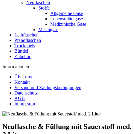
Neuflaschen
Stoffe
Allgemeine Gase
Lebensmittelgase
Medizinische Gase
Mischgase
Leihflaschen
Pfandflaschen
Trockeneis
Bündel
Zubehör
Informationen
Über uns
Kontakt
Versand und Zahlungsbedingungen
Datenschutz
AGB
Impressum
Neuflasche & Füllung mit Sauerstoff med.