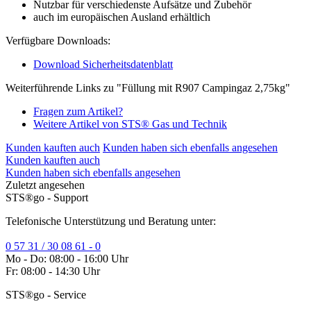
Nutzbar für verschiedenste Aufsätze und Zubehör
auch im europäischen Ausland erhältlich
Verfügbare Downloads:
Download Sicherheitsdatenblatt
Weiterführende Links zu "Füllung mit R907 Campingaz 2,75kg"
Fragen zum Artikel?
Weitere Artikel von STS® Gas und Technik
Kunden kauften auch
Kunden haben sich ebenfalls angesehen
Kunden kauften auch
Kunden haben sich ebenfalls angesehen
Zuletzt angesehen
STS®go - Support
Telefonische Unterstützung und Beratung unter:
0 57 31 / 30 08 61 - 0
Mo - Do: 08:00 - 16:00 Uhr
Fr: 08:00 - 14:30 Uhr
STS®go - Service