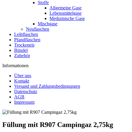
Stoffe
Allgemeine Gase
Lebensmittelgase
Medizinische Gase
Mischgase
Neuflaschen
Leihflaschen
Pfandflaschen
Trockeneis
Bündel
Zubehör
Informationen
Über uns
Kontakt
Versand und Zahlungsbedingungen
Datenschutz
AGB
Impressum
Füllung mit R907 Campingaz 2,75kg