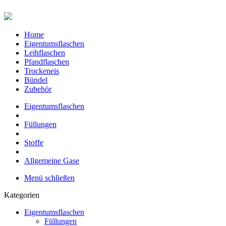
Home
Eigentumsflaschen
Leihflaschen
Pfandflaschen
Trockeneis
Bündel
Zubehör
Eigentumsflaschen
Füllungen
Stoffe
Allgemeine Gase
Menü schließen
Kategorien
Eigentumsflaschen
Füllungen