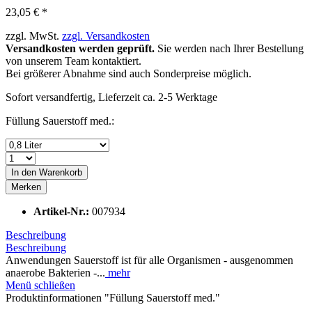
23,05 € *
zzgl. MwSt.
zzgl. Versandkosten
Versandkosten werden geprüft.
Sie werden nach Ihrer Bestellung
von unserem Team kontaktiert.
Bei größerer Abnahme sind auch Sonderpreise möglich.
Sofort versandfertig, Lieferzeit ca. 2-5 Werktage
Füllung Sauerstoff med.:
In den
Warenkorb
Merken
Artikel-Nr.:
007934
Beschreibung
Beschreibung
Anwendungen Sauerstoff ist für alle Organismen - ausgenommen
anaerobe Bakterien -...
mehr
Menü schließen
Produktinformationen "Füllung Sauerstoff med."