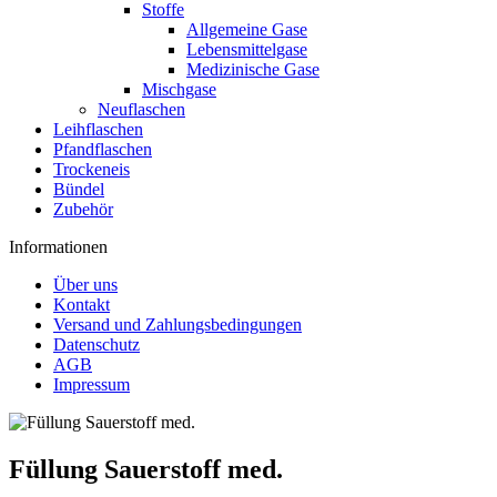
Stoffe
Allgemeine Gase
Lebensmittelgase
Medizinische Gase
Mischgase
Neuflaschen
Leihflaschen
Pfandflaschen
Trockeneis
Bündel
Zubehör
Informationen
Über uns
Kontakt
Versand und Zahlungsbedingungen
Datenschutz
AGB
Impressum
Füllung Sauerstoff med.