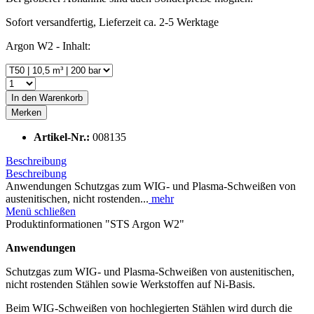
Sofort versandfertig, Lieferzeit ca. 2-5 Werktage
Argon W2 - Inhalt:
In den
Warenkorb
Merken
Artikel-Nr.:
008135
Beschreibung
Beschreibung
Anwendungen Schutzgas zum WIG- und Plasma-Schweißen von
austenitischen, nicht rostenden...
mehr
Menü schließen
Produktinformationen "STS Argon W2"
Anwendungen
Schutzgas zum WIG- und Plasma-Schweißen von austenitischen,
nicht rostenden Stählen sowie Werkstoffen auf Ni-Basis.
Beim WIG-Schweißen von hochlegierten Stählen wird durch die