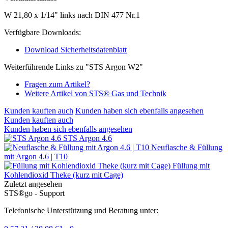
W 21,80 x 1/14" links nach DIN 477 Nr.1
Verfügbare Downloads:
Download Sicherheitsdatenblatt
Weiterführende Links zu "STS Argon W2"
Fragen zum Artikel?
Weitere Artikel von STS® Gas und Technik
Kunden kauften auch
Kunden haben sich ebenfalls angesehen
Kunden kauften auch
Kunden haben sich ebenfalls angesehen
STS Argon 4.6
Neuflasche & Füllung
mit Argon 4.6 | T10
Füllung mit
Kohlendioxid Theke (kurz mit Cage)
Zuletzt angesehen
STS®go - Support
Telefonische Unterstützung und Beratung unter: