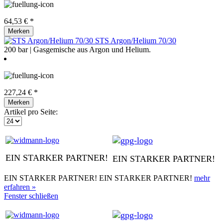
64,53 € *
Merken
STS Argon/Helium 70/30
200 bar | Gasgemische aus Argon und Helium.
227,24 € *
Merken
Artikel pro Seite:
EIN STARKER PARTNER!
EIN STARKER PARTNER!
EIN STARKER PARTNER! EIN STARKER PARTNER!
mehr
erfahren »
Fenster schließen