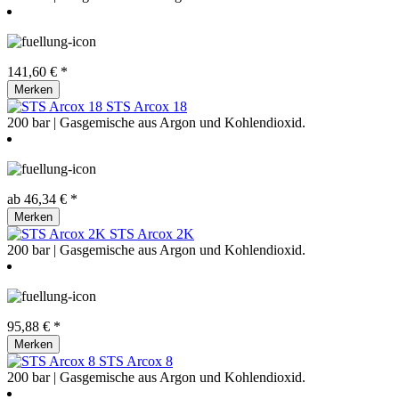
141,60 € *
Merken
STS Arcox 18
200 bar | Gasgemische aus Argon und Kohlendioxid.
ab 46,34 € *
Merken
STS Arcox 2K
200 bar | Gasgemische aus Argon und Kohlendioxid.
95,88 € *
Merken
STS Arcox 8
200 bar | Gasgemische aus Argon und Kohlendioxid.