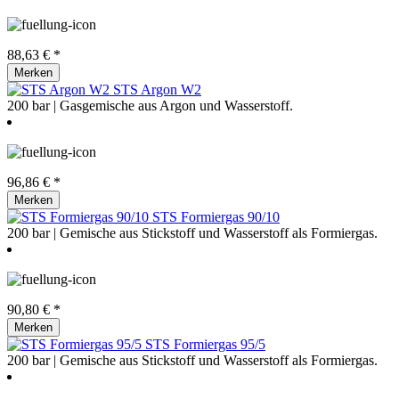
88,63 € *
Merken
STS Argon W2
200 bar | Gasgemische aus Argon und Wasserstoff.
96,86 € *
Merken
STS Formiergas 90/10
200 bar | Gemische aus Stickstoff und Wasserstoff als Formiergas.
90,80 € *
Merken
STS Formiergas 95/5
200 bar | Gemische aus Stickstoff und Wasserstoff als Formiergas.