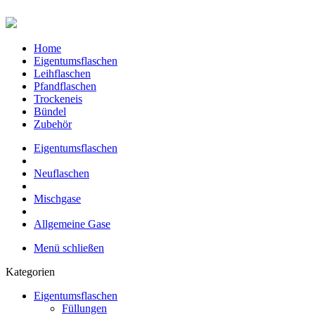
Home
Eigentumsflaschen
Leihflaschen
Pfandflaschen
Trockeneis
Bündel
Zubehör
Eigentumsflaschen
Neuflaschen
Mischgase
Allgemeine Gase
Menü schließen
Kategorien
Eigentumsflaschen
Füllungen