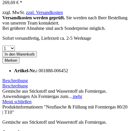
269,69 € *
zzgl. MwSt.
zzgl. Versandkosten
Versandkosten werden geprüft.
Sie werden nach Ihrer Bestellung
von unserem Team kontaktiert.
Bei größerer Abnahme sind auch Sonderpreise möglich.
Sofort versandfertig, Lieferzeit ca. 2-5 Werktage
In den
Warenkorb
Merken
Artikel-Nr.:
001888-006452
Beschreibung
Beschreibung
Gemische aus Stickstoff und Wasserstoff als Formiergas.
Anwendungen Als Formiergas zum...
mehr
Menü schließen
Produktinformationen "Neuflasche & Füllung mit Formiergas 80/20
| T10"
Gemische aus Stickstoff und Wasserstoff als Formiergas.