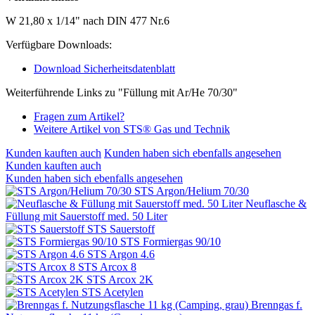
W 21,80 x 1/14" nach DIN 477 Nr.6
Verfügbare Downloads:
Download Sicherheitsdatenblatt
Weiterführende Links zu "Füllung mit Ar/He 70/30"
Fragen zum Artikel?
Weitere Artikel von STS® Gas und Technik
Kunden kauften auch
Kunden haben sich ebenfalls angesehen
Kunden kauften auch
Kunden haben sich ebenfalls angesehen
STS Argon/Helium 70/30
Neuflasche &
Füllung mit Sauerstoff med. 50 Liter
STS Sauerstoff
STS Formiergas 90/10
STS Argon 4.6
STS Arcox 8
STS Arcox 2K
STS Acetylen
Brenngas f.