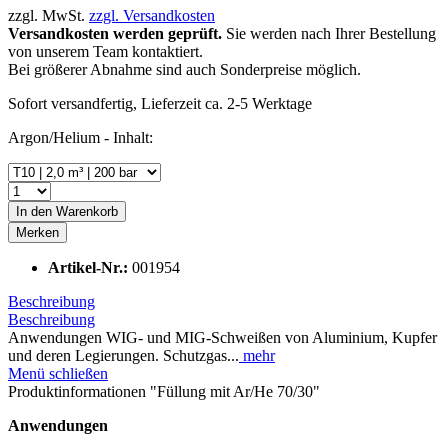
zzgl. MwSt.
zzgl. Versandkosten
Versandkosten werden geprüft.
Sie werden nach Ihrer Bestellung
von unserem Team kontaktiert.
Bei größerer Abnahme sind auch Sonderpreise möglich.
Sofort versandfertig, Lieferzeit ca. 2-5 Werktage
Argon/Helium - Inhalt:
In den
Warenkorb
Merken
Artikel-Nr.:
001954
Beschreibung
Beschreibung
Anwendungen WIG- und MIG-Schweißen von Aluminium, Kupfer
und deren Legierungen. Schutzgas...
mehr
Menü schließen
Produktinformationen "Füllung mit Ar/He 70/30"
Anwendungen