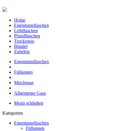
Home
Eigentumsflaschen
Leihflaschen
Pfandflaschen
Trockeneis
Bündel
Zubehör
Eigentumsflaschen
Füllungen
Mischgase
Allgemeine Gase
Menü schließen
Kategorien
Eigentumsflaschen
Füllungen