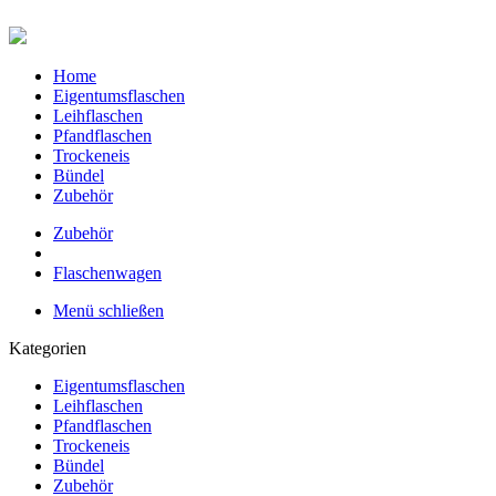
Home
Eigentumsflaschen
Leihflaschen
Pfandflaschen
Trockeneis
Bündel
Zubehör
Zubehör
Flaschenwagen
Menü schließen
Kategorien
Eigentumsflaschen
Leihflaschen
Pfandflaschen
Trockeneis
Bündel
Zubehör