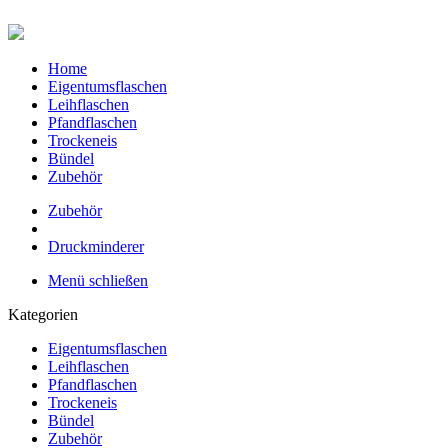
Home
Eigentumsflaschen
Leihflaschen
Pfandflaschen
Trockeneis
Bündel
Zubehör
Zubehör
Druckminderer
Menü schließen
Kategorien
Eigentumsflaschen
Leihflaschen
Pfandflaschen
Trockeneis
Bündel
Zubehör