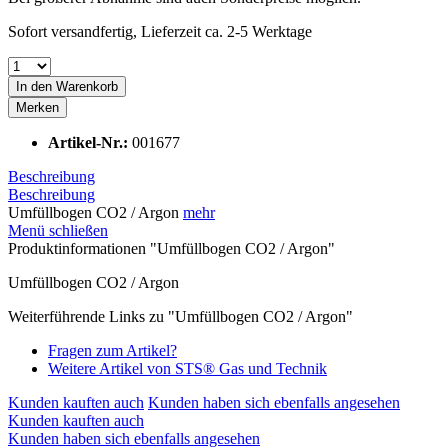
Sofort versandfertig, Lieferzeit ca. 2-5 Werktage
In den
Warenkorb
Merken
Artikel-Nr.:
001677
Beschreibung
Beschreibung
Umfüllbogen CO2 / Argon
mehr
Menü schließen
Produktinformationen "Umfüllbogen CO2 / Argon"
Umfüllbogen CO2 / Argon
Weiterführende Links zu "Umfüllbogen CO2 / Argon"
Fragen zum Artikel?
Weitere Artikel von STS® Gas und Technik
Kunden kauften auch
Kunden haben sich ebenfalls angesehen
Kunden kauften auch
Kunden haben sich ebenfalls angesehen