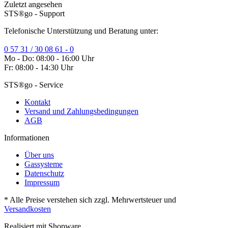
Zuletzt angesehen
STS®go - Support
Telefonische Unterstützung und Beratung unter:
0 57 31 / 30 08 61 - 0
Mo - Do: 08:00 - 16:00 Uhr
Fr: 08:00 - 14:30 Uhr
STS®go - Service
Kontakt
Versand und Zahlungsbedingungen
AGB
Informationen
Über uns
Gassysteme
Datenschutz
Impressum
* Alle Preise verstehen sich zzgl. Mehrwertsteuer und
Versandkosten
Realisiert mit Shopware