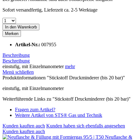
Sofort versandfertig, Lieferzeit ca. 2-5 Werktage
In den
Warenkorb
Merken
Artikel-Nr.:
007955
Beschreibung
Beschreibung
einstufig, mit Einzelmanometer
mehr
Menü schließen
Produktinformationen "Stickstoff Druckminderer (bis 20 bar)"
einstufig, mit Einzelmanometer
Weiterführende Links zu "Stickstoff Druckminderer (bis 20 bar)"
Fragen zum Artikel?
Weitere Artikel von STS® Gas und Technik
Kunden kauften auch
Kunden haben sich ebenfalls angesehen
Kunden kauften auch
Neuflasche &