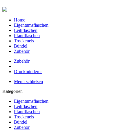
Home
Eigentumsflaschen
Leihflaschen
Pfandflaschen
Trockeneis
Bündel
Zubehör
Zubehör
Druckminderer
Menü schließen
Kategorien
Eigentumsflaschen
Leihflaschen
Pfandflaschen
Trockeneis
Bündel
Zubehör