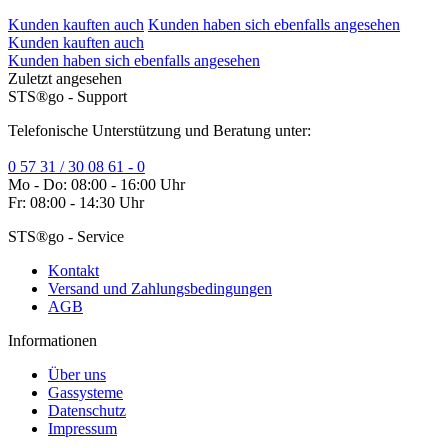
Kunden kauften auch
Kunden haben sich ebenfalls angesehen
Kunden kauften auch
Kunden haben sich ebenfalls angesehen
Zuletzt angesehen
STS®go - Support
Telefonische Unterstützung und Beratung unter:
0 57 31 / 30 08 61 - 0
Mo - Do: 08:00 - 16:00 Uhr
Fr: 08:00 - 14:30 Uhr
STS®go - Service
Kontakt
Versand und Zahlungsbedingungen
AGB
Informationen
Über uns
Gassysteme
Datenschutz
Impressum