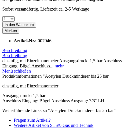
Sofort versandfertig, Lieferzeit ca. 2-5 Werktage
In den
Warenkorb
Merken
Artikel-Nr.:
007946
Beschreibung
Beschreibung
einstufig, mit Einzelmanometer Ausgangsdruck: 1,5 bar Anschluss
Eingang: Bügel Anschluss...
mehr
Menü schließen
Produktinformationen "Acetylen Druckminderer bis 25 bar"
einstufig, mit Einzelmanometer
Ausgangsdruck: 1,5 bar
Anschluss Eingang: Bügel Anschluss Ausgang: 3/8" LH
Weiterführende Links zu "Acetylen Druckminderer bis 25 bar"
Fragen zum Artikel?
Weitere Artikel von STS® Gas und Technik