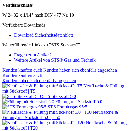
Ventilanschluss
W 24,32 x 1/14" nach DIN 477 Nr. 10
Verfügbare Downloads:
Download Sicherheitsdatenblatt
Weiterführende Links zu "STS Stickstoff"
Fragen zum Artikel?
Weitere Artikel von STS® Gas und Technik
Kunden kauften auch
Kunden haben sich ebenfalls angesehen
Kunden kauften auch
Kunden haben sich ebenfalls angesehen
Neuflasche & Füllung
mit Stickstoff | T5
STS Stickstoff 5.0
Füllung mit Stickstoff 5.0
STS Formiergas 95/5
Neuflasche &
Füllung mit Stickstoff 5.0 | T50
Neuflasche & Füllung
mit Stickstoff | T20