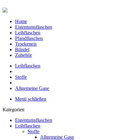
Home
Eigentumsflaschen
Leihflaschen
Pfandflaschen
Trockeneis
Bündel
Zubehör
Leihflaschen
Stoffe
Allgemeine Gase
Menü schließen
Kategorien
Eigentumsflaschen
Leihflaschen
Stoffe
Allgemeine Gase