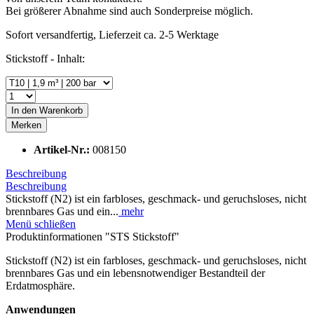
Bei größerer Abnahme sind auch Sonderpreise möglich.
Sofort versandfertig, Lieferzeit ca. 2-5 Werktage
Stickstoff - Inhalt:
In den
Warenkorb
Merken
Artikel-Nr.:
008150
Beschreibung
Beschreibung
Stickstoff (N2) ist ein farbloses, geschmack- und geruchsloses, nicht
brennbares Gas und ein...
mehr
Menü schließen
Produktinformationen "STS Stickstoff"
Stickstoff (N2) ist ein farbloses, geschmack- und geruchsloses, nicht
brennbares Gas und ein lebensnotwendiger Bestandteil der
Erdatmosphäre.
Anwendungen