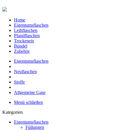
Home
Eigentumsflaschen
Leihflaschen
Pfandflaschen
Trockeneis
Bündel
Zubehör
Eigentumsflaschen
Neuflaschen
Stoffe
Allgemeine Gase
Menü schließen
Kategorien
Eigentumsflaschen
Füllungen