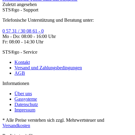
Zuletzt angesehen
STS®go - Support
Telefonische Unterstützung und Beratung unter:
0 57 31 / 30 08 61 - 0
Mo - Do: 08:00 - 16:00 Uhr
Fr: 08:00 - 14:30 Uhr
STS®go - Service
Kontakt
Versand und Zahlungsbedingungen
AGB
Informationen
Über uns
Gassysteme
Datenschutz
Impressum
* Alle Preise verstehen sich zzgl. Mehrwertsteuer und
Versandkosten