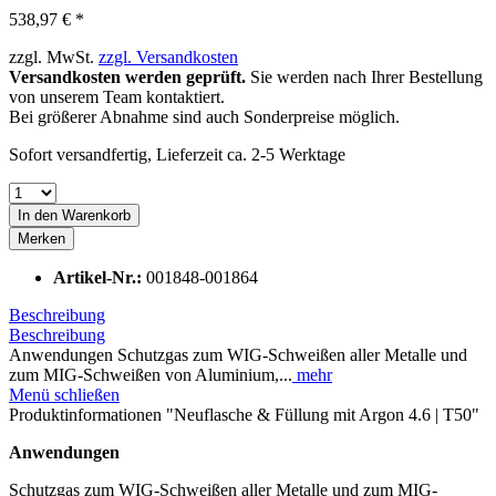
538,97 € *
zzgl. MwSt.
zzgl. Versandkosten
Versandkosten werden geprüft.
Sie werden nach Ihrer Bestellung
von unserem Team kontaktiert.
Bei größerer Abnahme sind auch Sonderpreise möglich.
Sofort versandfertig, Lieferzeit ca. 2-5 Werktage
In den
Warenkorb
Merken
Artikel-Nr.:
001848-001864
Beschreibung
Beschreibung
Anwendungen Schutzgas zum WIG-Schweißen aller Metalle und
zum MIG-Schweißen von Aluminium,...
mehr
Menü schließen
Produktinformationen "Neuflasche & Füllung mit Argon 4.6 | T50"
Anwendungen
Schutzgas zum WIG-Schweißen aller Metalle und zum MIG-