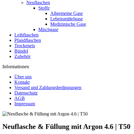
Neuflaschen
Stoffe
Allgemeine Gase
Lebensmittelgase
Medizinische Gase
Mischgase
Leihflaschen
Pfandflaschen
Trockeneis
Bündel
Zubehör
Informationen
Über uns
Kontakt
Versand und Zahlungsbedingungen
Datenschutz
AGB
Impressum
Neuflasche & Füllung mit Argon 4.6 | T50