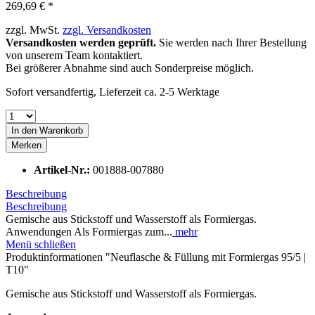
269,69 € *
zzgl. MwSt.
zzgl. Versandkosten
Versandkosten werden geprüft.
Sie werden nach Ihrer Bestellung
von unserem Team kontaktiert.
Bei größerer Abnahme sind auch Sonderpreise möglich.
Sofort versandfertig, Lieferzeit ca. 2-5 Werktage
In den
Warenkorb
Merken
Artikel-Nr.:
001888-007880
Beschreibung
Beschreibung
Gemische aus Stickstoff und Wasserstoff als Formiergas.
Anwendungen Als Formiergas zum...
mehr
Menü schließen
Produktinformationen "Neuflasche & Füllung mit Formiergas 95/5 |
T10"
Gemische aus Stickstoff und Wasserstoff als Formiergas.