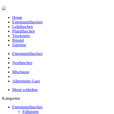
Home
Eigentumsflaschen
Leihflaschen
Pfandflaschen
Trockeneis
Bündel
Zubehör
Eigentumsflaschen
Neuflaschen
Mischgase
Allgemeine Gase
Menü schließen
Kategorien
Eigentumsflaschen
Füllungen