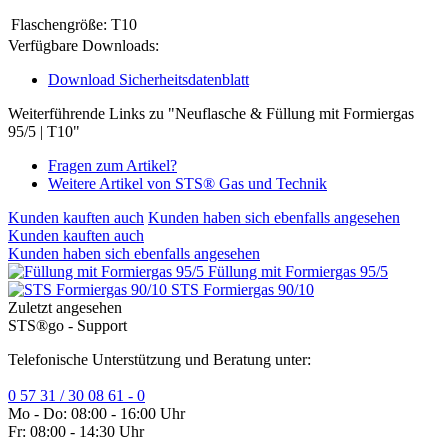
Flaschengröße:
T10
Verfügbare Downloads:
Download Sicherheitsdatenblatt
Weiterführende Links zu "Neuflasche & Füllung mit Formiergas
95/5 | T10"
Fragen zum Artikel?
Weitere Artikel von STS® Gas und Technik
Kunden kauften auch
Kunden haben sich ebenfalls angesehen
Kunden kauften auch
Kunden haben sich ebenfalls angesehen
Füllung mit Formiergas 95/5
STS Formiergas 90/10
Zuletzt angesehen
STS®go - Support
Telefonische Unterstützung und Beratung unter:
0 57 31 / 30 08 61 - 0
Mo - Do: 08:00 - 16:00 Uhr
Fr: 08:00 - 14:30 Uhr