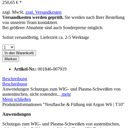
250,65 € *
zzgl. MwSt.
zzgl. Versandkosten
Versandkosten werden geprüft.
Sie werden nach Ihrer Bestellung
von unserem Team kontaktiert.
Bei größerer Abnahme sind auch Sonderpreise möglich.
Sofort versandfertig, Lieferzeit ca. 2-5 Werktage
In den
Warenkorb
Merken
Artikel-Nr.:
001846-007919
Beschreibung
Beschreibung
Anwendungen Schutzgas zum WIG- und Plasma-Schweißen von
austenitischen, nicht rostenden...
mehr
Menü schließen
Produktinformationen "Neuflasche & Füllung mit Argon W6 | T10"
Anwendungen
Schutzgas zum WIG- und Plasma-Schweißen von austenitischen,