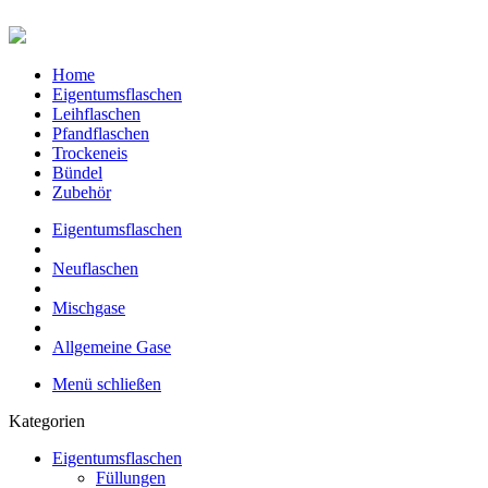
Home
Eigentumsflaschen
Leihflaschen
Pfandflaschen
Trockeneis
Bündel
Zubehör
Eigentumsflaschen
Neuflaschen
Mischgase
Allgemeine Gase
Menü schließen
Kategorien
Eigentumsflaschen
Füllungen