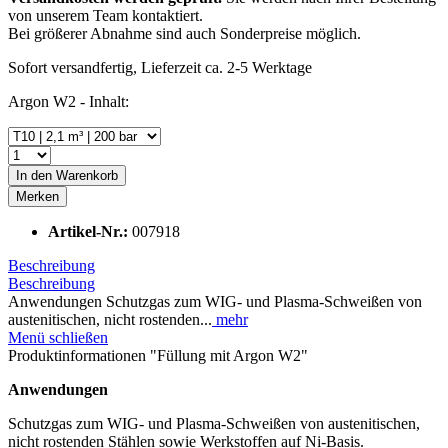
von unserem Team kontaktiert.
Bei größerer Abnahme sind auch Sonderpreise möglich.
Sofort versandfertig, Lieferzeit ca. 2-5 Werktage
Argon W2 - Inhalt:
In den
Warenkorb
Merken
Artikel-Nr.:
007918
Beschreibung
Beschreibung
Anwendungen Schutzgas zum WIG- und Plasma-Schweißen von
austenitischen, nicht rostenden...
mehr
Menü schließen
Produktinformationen "Füllung mit Argon W2"
Anwendungen
Schutzgas zum WIG- und Plasma-Schweißen von austenitischen,
nicht rostenden Stählen sowie Werkstoffen auf Ni-Basis.