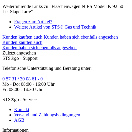
Weiterführende Links zu "Flaschenwagen NIES Modell K 92 50
Ltr. Stapelkarre"
Fragen zum Artikel?
Weitere Artikel von STS® Gas und Technik
Kunden kauften auch
Kunden haben sich ebenfalls angesehen
Kunden kauften auch
Kunden haben sich ebenfalls angesehen
Zuletzt angesehen
STS®go - Support
Telefonische Unterstützung und Beratung unter:
0 57 31 / 30 08 61 - 0
Mo - Do: 08:00 - 16:00 Uhr
Fr: 08:00 - 14:30 Uhr
STS®go - Service
Kontakt
Versand und Zahlungsbedingungen
AGB
Informationen