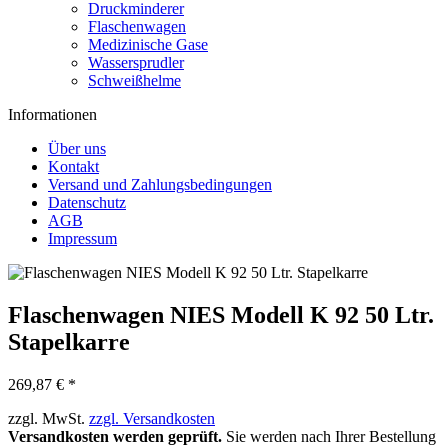
Druckminderer
Flaschenwagen
Medizinische Gase
Wassersprudler
Schweißhelme
Informationen
Über uns
Kontakt
Versand und Zahlungsbedingungen
Datenschutz
AGB
Impressum
Flaschenwagen NIES Modell K 92 50 Ltr.
Stapelkarre
269,87 € *
zzgl. MwSt.
zzgl. Versandkosten
Versandkosten werden geprüft.
Sie werden nach Ihrer Bestellung