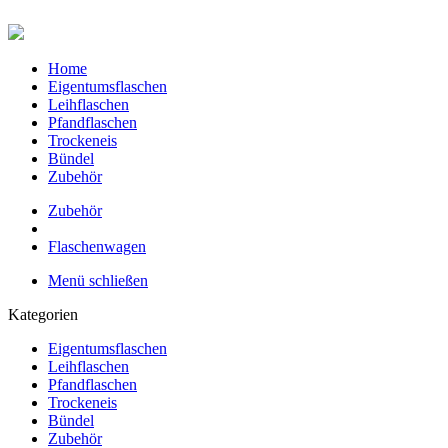
Home
Eigentumsflaschen
Leihflaschen
Pfandflaschen
Trockeneis
Bündel
Zubehör
Zubehör
Flaschenwagen
Menü schließen
Kategorien
Eigentumsflaschen
Leihflaschen
Pfandflaschen
Trockeneis
Bündel
Zubehör