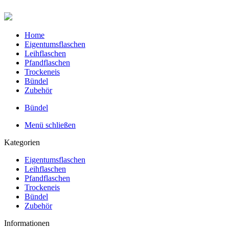
Home
Eigentumsflaschen
Leihflaschen
Pfandflaschen
Trockeneis
Bündel
Zubehör
Bündel
Menü schließen
Kategorien
Eigentumsflaschen
Leihflaschen
Pfandflaschen
Trockeneis
Bündel
Zubehör
Informationen