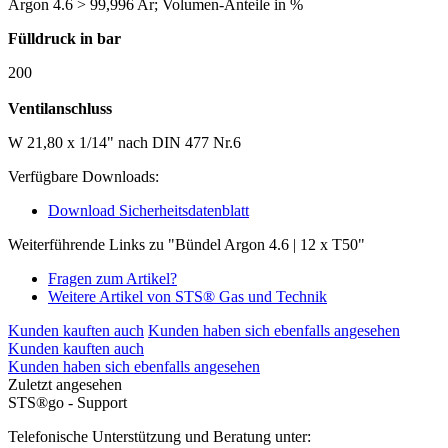
Argon 4.6 > 99,996 Ar; Volumen-Anteile in %
Fülldruck in bar
200
Ventilanschluss
W 21,80 x 1/14" nach DIN 477 Nr.6
Verfügbare Downloads:
Download Sicherheitsdatenblatt
Weiterführende Links zu "Bündel Argon 4.6 | 12 x T50"
Fragen zum Artikel?
Weitere Artikel von STS® Gas und Technik
Kunden kauften auch
Kunden haben sich ebenfalls angesehen
Kunden kauften auch
Kunden haben sich ebenfalls angesehen
Zuletzt angesehen
STS®go - Support
Telefonische Unterstützung und Beratung unter: