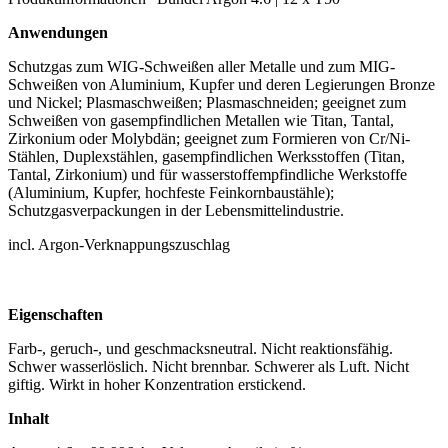
Anwendungen
Schutzgas zum WIG-Schweißen aller Metalle und zum MIG-
Schweißen von Aluminium, Kupfer und deren Legierungen Bronze
und Nickel; Plasmaschweißen; Plasmaschneiden; geeignet zum
Schweißen von gasempfindlichen Metallen wie Titan, Tantal,
Zirkonium oder Molybdän; geeignet zum Formieren von Cr/Ni-
Stählen, Duplexstählen, gasempfindlichen Werksstoffen (Titan,
Tantal, Zirkonium) und für wasserstoffempfindliche Werkstoffe
(Aluminium, Kupfer, hochfeste Feinkornbaustähle);
Schutzgasverpackungen in der Lebensmittelindustrie.
incl. Argon-Verknappungszuschlag
Eigenschaften
Farb-, geruch-, und geschmacksneutral. Nicht reaktionsfähig.
Schwer wasserlöslich. Nicht brennbar. Schwerer als Luft. Nicht
giftig. Wirkt in hoher Konzentration erstickend.
Inhalt